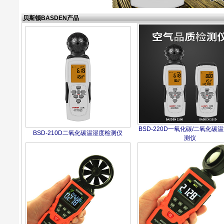
贝斯顿BASDEN产品
BSD-220D一氧化碳/二氧化碳
BSD-210D二氧化碳温湿度检测仪
测仪