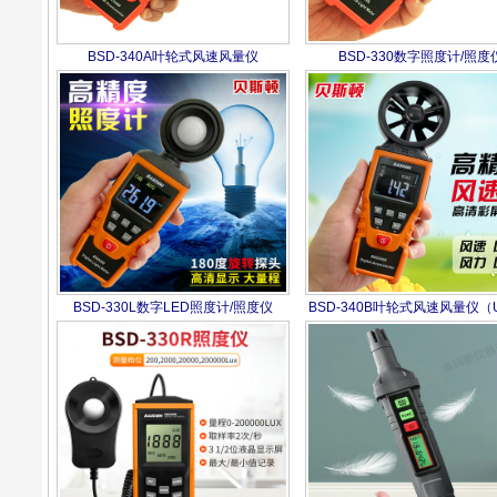
BSD-340A叶轮式风速风量仪
BSD-330数字照度计/照度
BSD-330L数字LED照度计/照度仪
BSD-340B叶轮式风速风量仪（